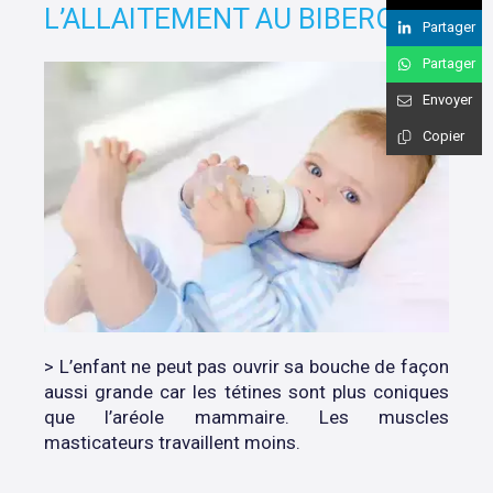
L’ALLAITEMENT AU BIBERON
Partager
Partager
Envoyer
Copier
> L’enfant ne peut pas ouvrir sa bouche de façon
aussi grande car les tétines sont plus coniques
que l’aréole mammaire. Les muscles
masticateurs travaillent moins.