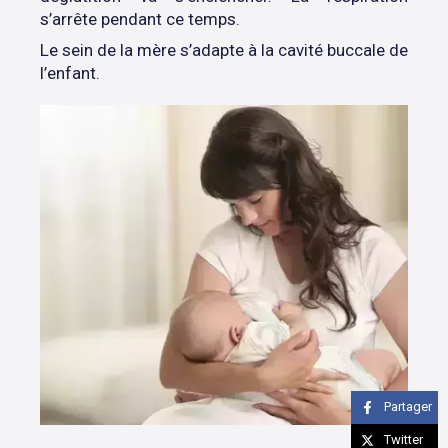
s’arrête pendant ce temps.
Le sein de la mère s’adapte à la cavité buccale de
l’enfant.
Partager
Twitter