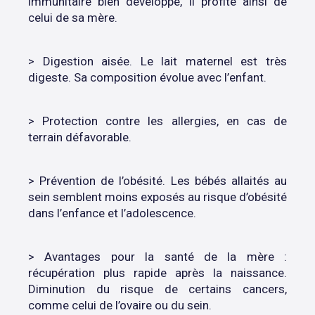
immunitaire bien développé, il profite ainsi de
celui de sa mère.
> Digestion aisée. Le lait maternel est très
digeste. Sa composition évolue avec l’enfant.
> Protection contre les allergies, en cas de
terrain défavorable.
> Prévention de l’obésité. Les bébés allaités au
sein semblent moins exposés au risque d’obésité
dans l’enfance et l’adolescence.
> Avantages pour la santé de la mère :
récupération plus rapide après la naissance.
Diminution du risque de certains cancers,
comme celui de l’ovaire ou du sein.