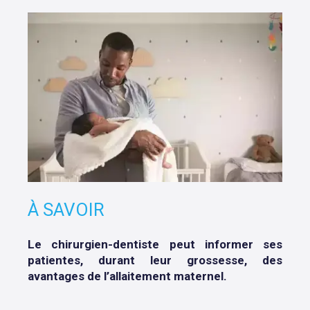
À SAVOIR
Le chirurgien-dentiste peut informer ses
patientes, durant leur grossesse, des
avantages de l’allaitement maternel.