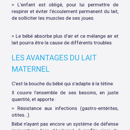
> L’enfant est obligé, pour lui permettre de
respirer et éviter l’écoulement permanent du lait,
de solliciter les muscles de ses joues.
> Le bébé absorbe plus d’air et ce mélange air et
lait pourra être la cause de différents troubles.
LES AVANTAGES DU LAIT
MATERNEL
C’est la bouche du bébé qui s’adapte à la tétine.
Il couvre l’ensemble de ses besoins, en juste
quantité, et apporte :
> Résistance aux infections (gastro-entérites,
otites…).
Bébé n’ayant pas encore un système de défense