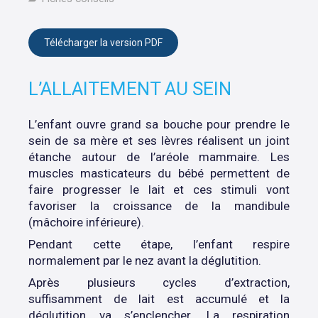
Télécharger la version PDF
L’ALLAITEMENT AU SEIN
L’enfant ouvre grand sa bouche pour prendre le
sein de sa mère et ses lèvres réalisent un joint
étanche autour de l’aréole mammaire. Les
muscles masticateurs du bébé permettent de
faire progresser le lait et ces stimuli vont
favoriser la croissance de la mandibule
(mâchoire inférieure).
Pendant cette étape, l’enfant respire
normalement par le nez avant la déglutition.
Après plusieurs cycles d’extraction,
suffisamment de lait est accumulé et la
déglutition va s’enclencher. La respiration