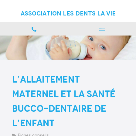
Association Les Dents La vie
L’allaitement
maternel et la santé
bucco-dentaire de
l’enfant
Fiches conseils