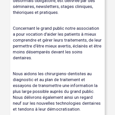
désormais obligatoire, est délivrée par des
séminaires, newsletters, stages cliniques,
théoriques et pratiques.
Concernant le grand public notre association
a pour vocation d'aider les patients à mieux
comprendre et gérer leurs traitements, de leur
permettre d'être mieux avertis, éclairés et être
moins désemparés devant les soins
dentaires.
Nous aidons les chirurgiens-dentistes au
diagnostic et au plan de traitement et
essayons de transmettre une information la
plus large possible auprès du grand public.
Nous délivrons également ainsi un regard
neuf sur les nouvelles technologi
es dentaires
et tendons à leur démocratisation.