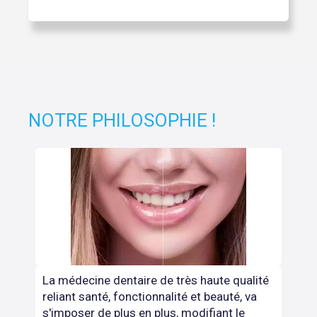
NOTRE PHILOSOPHIE !
La médecine dentaire de très haute qualité
reliant santé, fonctionnalité et beauté, va
s'imposer de plus en plus, modifiant le