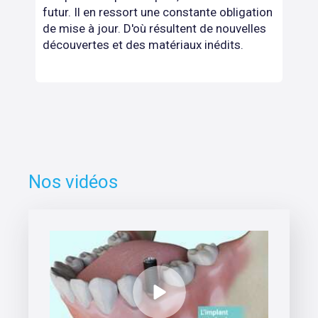
futur. Il en ressort une constante obligation
de mise à jour. D'où résultent de nouvelles
découvertes et des matériaux inédits.
Nos vidéos