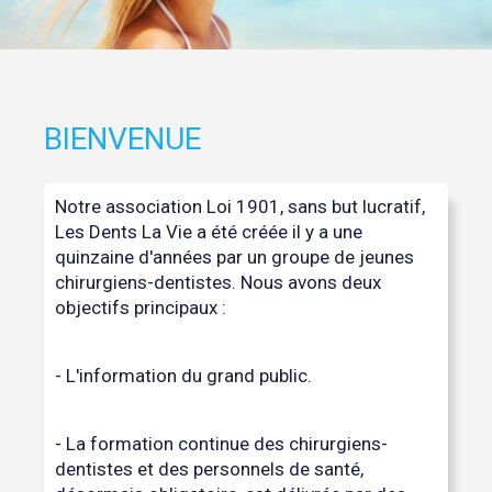
BIENVENUE
Notre association Loi 1901, sans but lucratif,
Les Dents La Vie a été créée il y a une
quinzaine d'années par un groupe de jeunes
chirurgiens-dentistes. Nous avons deux
objectifs principaux :
- L'information du grand public.
- La formation continue des chirurgiens-
dentistes et des personnels de santé,