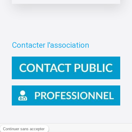
Contacter l'association