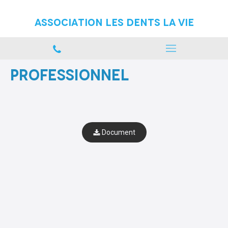
Association Les Dents La vie
Professionnel
Document