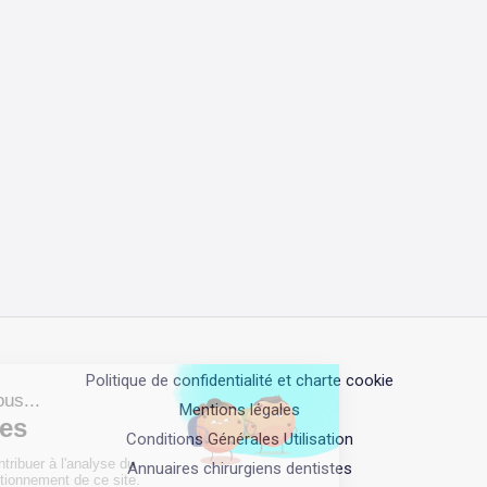
Politique de confidentialité et charte cookie
Mentions légales
Conditions Générales Utilisation
Annuaires chirurgiens dentistes