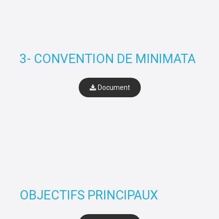
3- CONVENTION DE MINIMATA
Document
OBJECTIFS PRINCIPAUX