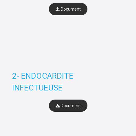
Document
2- ENDOCARDITE
INFECTUEUSE
Document