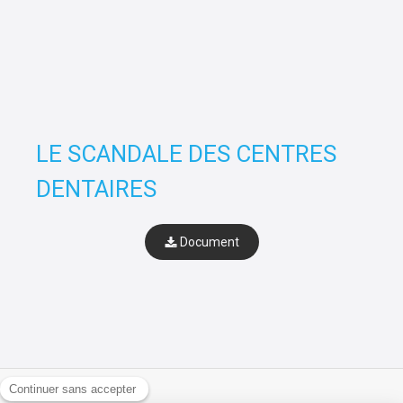
LE SCANDALE DES CENTRES
DENTAIRES
Document