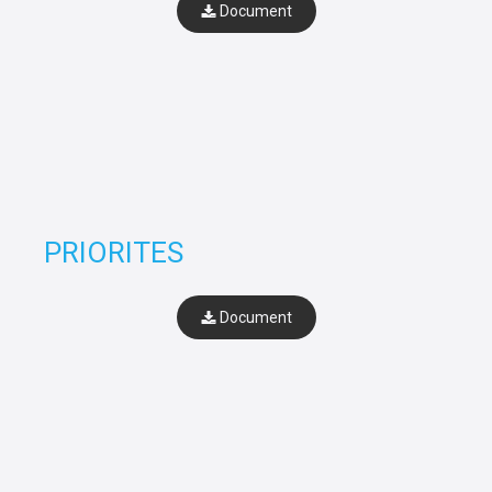
Document
PRIORITES
Document