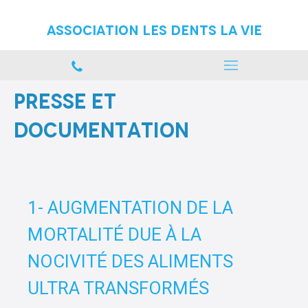
Association Les Dents La vie
Presse et
documentation
1- AUGMENTATION DE LA
MORTALITÉ DUE À LA
NOCIVITÉ DES ALIMENTS
ULTRA TRANSFORMÉS