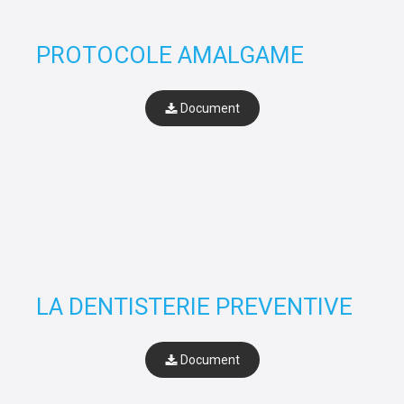
PROTOCOLE AMALGAME
Document
LA DENTISTERIE PREVENTIVE
Document