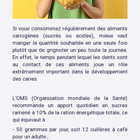
Si vous consommez régulièrement des aliments
cariogènes (sucrés ou acides), mieux vaut
manger la quantité souhaitée en une seule fois
plutôt que de grignoter un peu toute la journée.
En effet, le temps pendant lequel les dents sont
au contact de ces aliments joue un rôle
extrêmement important dans le développement
des caries.
L’OMS (Organisation mondiale de la Santé)
recommande un apport quotidien en sucres
ramené à 10% de la ration énergétique totale, ce
qui équivaut à :
- 50 grammes par jour, soit 12 cuillères à café
pour un adulte ;