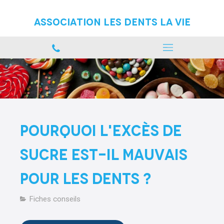
Association Les Dents La vie
Pourquoi l'excès de
sucre est-il mauvais
pour les dents ?
Fiches conseils