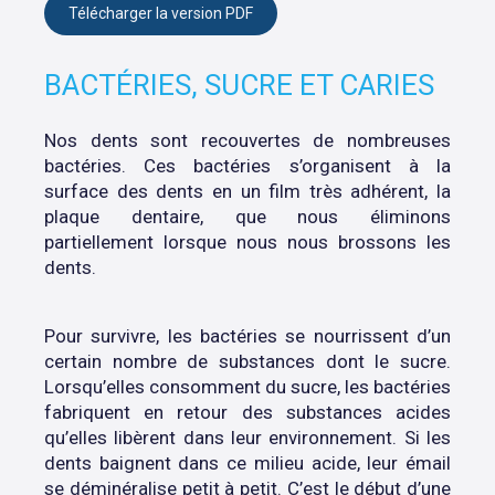
Télécharger la version PDF
BACTÉRIES, SUCRE ET CARIES
Nos dents sont recouvertes de nombreuses
bactéries. Ces bactéries s’organisent à la
surface des dents en un film très adhérent, la
plaque dentaire, que nous éliminons
partiellement lorsque nous nous brossons les
dents.
Pour survivre, les bactéries se nourrissent d’un
certain nombre de substances dont le sucre.
Lorsqu’elles consomment du sucre, les bactéries
fabriquent en retour des substances acides
qu’elles libèrent dans leur environnement. Si les
dents baignent dans ce milieu acide, leur émail
se déminéralise petit à petit. C’est le début d’une