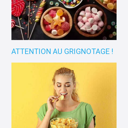
ATTENTION AU GRIGNOTAGE !