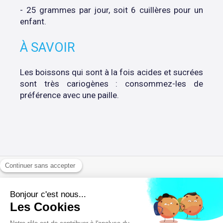
- 25 grammes par jour, soit 6 cuillères pour un
enfant.
À SAVOIR
Les boissons qui sont à la fois acides et sucrées
sont très cariogènes : consommez-les de
préférence avec une paille.
Politique de confidentialité et charte cookie
Mentions légales
Conditions Générales Utilisation