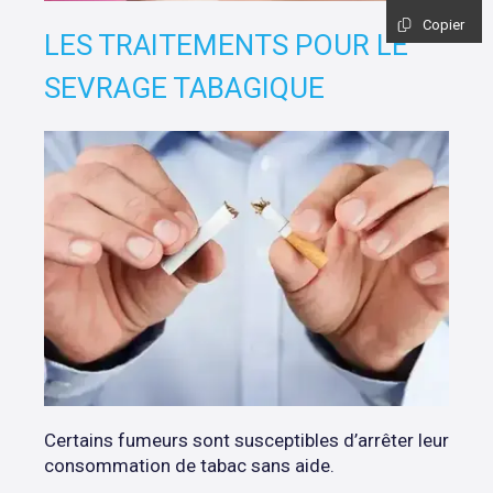
Copier
LES TRAITEMENTS POUR LE
SEVRAGE TABAGIQUE
Certains fumeurs sont susceptibles d’arrêter leur
consommation de tabac sans aide.