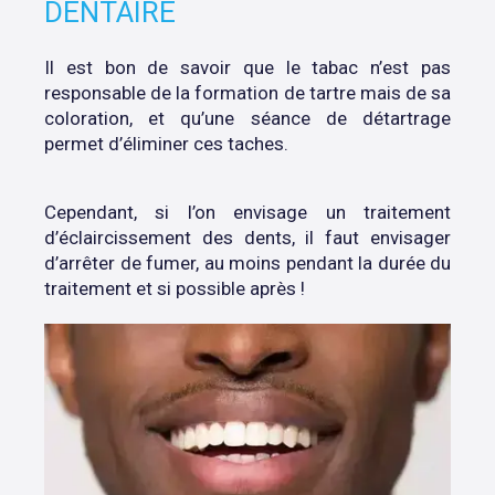
DENTAIRE
Il est bon de savoir que le tabac n’est pas
responsable de la formation de tartre mais de sa
coloration, et qu’une séance de détartrage
permet d’éliminer ces taches.
Cependant, si l’on envisage un traitement
d’éclaircissement des dents, il faut envisager
d’arrêter de fumer, au moins pendant la durée du
traitement et si possible après !