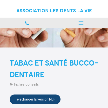
Association Les Dents La vie
Tabac et santé bucco-
dentaire
Fiches conseils
Télécharger la version PDF