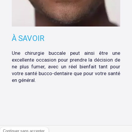
À SAVOIR
Une chirurgie buccale peut ainsi être une
excellente occasion pour prendre la décision de
ne plus fumer, avec un réel bienfait tant pour
votre santé bucco-dentaire que pour votre santé
en général.