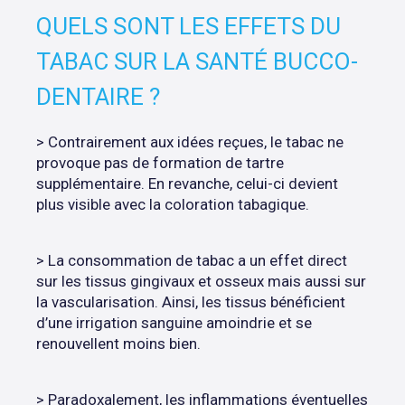
QUELS SONT LES EFFETS DU
TABAC SUR LA SANTÉ BUCCO-
DENTAIRE ?
> Contrairement aux idées reçues, le tabac ne
provoque pas de formation de tartre
supplémentaire. En revanche, celui-ci devient
plus visible avec la coloration tabagique.
> La consommation de tabac a un effet direct
sur les tissus gingivaux et osseux mais aussi sur
la vascularisation. Ainsi, les tissus bénéficient
d’une irrigation sanguine amoindrie et se
renouvellent moins bien.
> Paradoxalement, les inflammations éventuelles