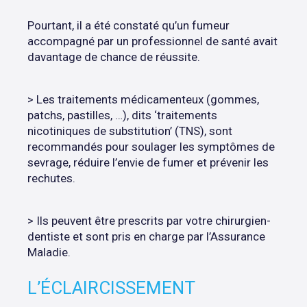
Pourtant, il a été constaté qu’un fumeur
accompagné par un professionnel de santé avait
davantage de chance de réussite.
> Les traitements médicamenteux (gommes,
patchs, pastilles, …), dits ‘traitements
nicotiniques de substitution’ (TNS), sont
recommandés pour soulager les symptômes de
sevrage, réduire l’envie de fumer et prévenir les
rechutes.
> Ils peuvent être prescrits par votre chirurgien-
dentiste et sont pris en charge par l’Assurance
Maladie.
L’ÉCLAIRCISSEMENT