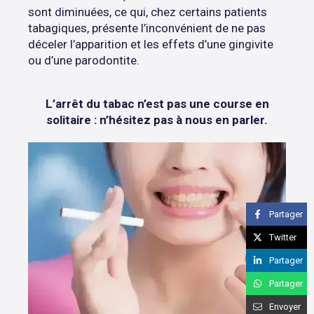
sont diminuées, ce qui, chez certains patients
tabagiques, présente l’inconvénient de ne pas
déceler l’apparition et les effets d’une gingivite
ou d’une parodontite.
L’arrêt du tabac n’est pas une course en
solitaire : n’hésitez pas à nous en parler.
Partager
Twitter
Partager
Partager
Envoyer