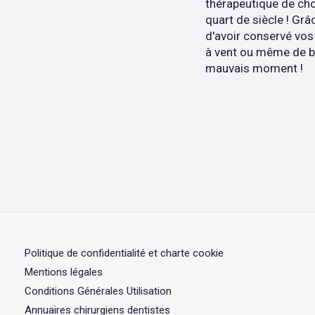
thérapeutique de cho
quart de siècle ! Grâ
d'avoir conservé vos 
à vent ou même de ba
mauvais moment !
Politique de confidentialité et charte cookie
Mentions légales
Conditions Générales Utilisation
Annuaires chirurgiens dentistes