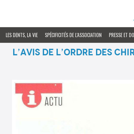
LES DENTS, LA VIE
SPÉCIFICITÉS DE L'ASSOCIATION
PRESSE ET D
L’avis de l’Ordre des Ch