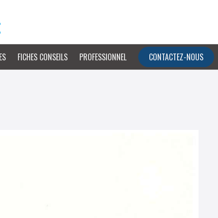
e
ES
FICHES CONSEILS
PROFESSIONNEL
CONTACTEZ-NOUS