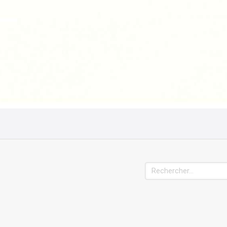
Rechercher