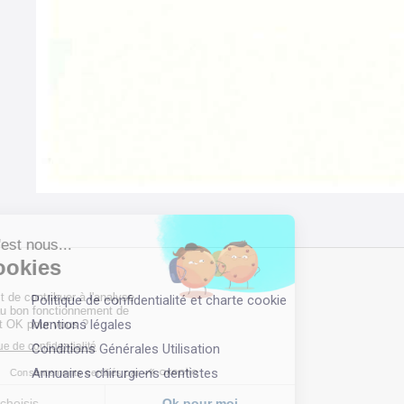
Politique de confidentialité et charte cookie
Mentions légales
Conditions Générales Utilisation
Annuaires chirurgiens dentistes