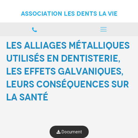
Association Les Dents La vie
Les alliages métalliques
utilisés en dentisterie,
les effets galvaniques,
leurs conséquences sur
la santé
Document