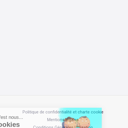
Politique de confidentialité et charte cookie
Mentions légales
Conditions Générales Utilisation