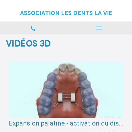
Association Les Dents La vie
Vidéos 3D
Expansion palatine - activation du disjoncteur