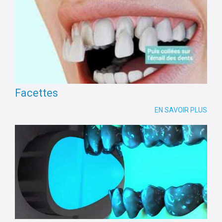
Facettes
EN SAVOIR PLUS