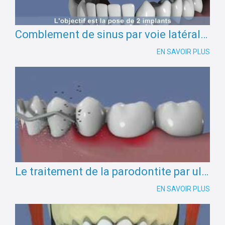
Comblement de sinus par voie latérale et implantation simultanée
EN SAVOIR PLUS
Le traitement de la parodontite par ultrasons
EN SAVOIR PLUS