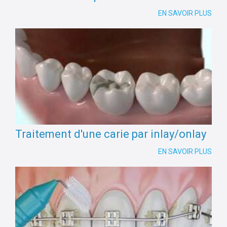
EN SAVOIR PLUS
Traitement d'une carie par inlay/onlay
EN SAVOIR PLUS