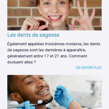
Les dents de sagesse
Également appelées troisièmes molaires, les dents
de sagesse sont les dernières à apparaître,
généralement entre 17 et 21 ans. Comment
évoluent-elles ?
EN SAVOIR PLUS