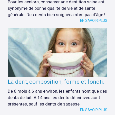
Pour les seniors, conserver une dentition saine est
synonyme de bonne qualité de vie et de santé
générale. Des dents bien soignées n’ont pas d’âge !
EN SAVOIR PLUS
La dent, composition, forme et fonction
De 6 mois à 6 ans environ, les enfants n’ont que des
dents de lait. A 14 ans les dents définitives sont
présentes, sauf les dents de sagesse.
EN SAVOIR PLUS