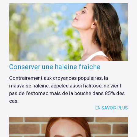
Conserver une haleine fraîche
Contrairement aux croyances populaires, la
mauvaise haleine, appelée aussi halitose, ne vient
pas de l’estomac mais de la bouche dans 85% des
cas.
EN SAVOIR PLUS