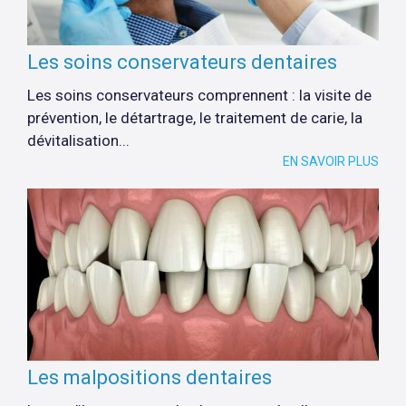
Les soins conservateurs dentaires
Les soins conservateurs comprennent : la visite de
prévention, le détartrage, le traitement de carie, la
dévitalisation...
EN SAVOIR PLUS
Les malpositions dentaires