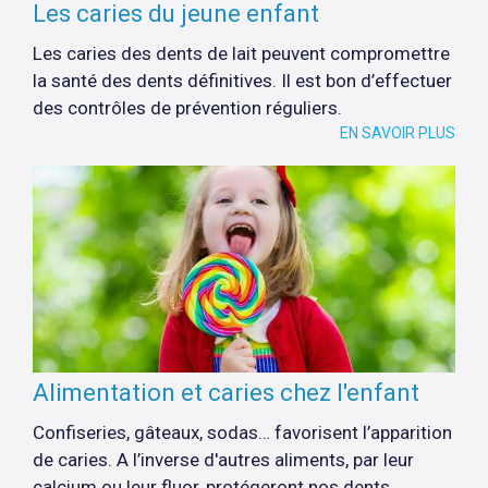
Les caries du jeune enfant
Les caries des dents de lait peuvent compromettre
la santé des dents définitives. Il est bon d’effectuer
des contrôles de prévention réguliers.
EN SAVOIR PLUS
Alimentation et caries chez l'enfant
Confiseries, gâteaux, sodas… favorisent l’apparition
de caries. A l’inverse d'autres aliments, par leur
calcium ou leur fluor, protégeront nos dents.