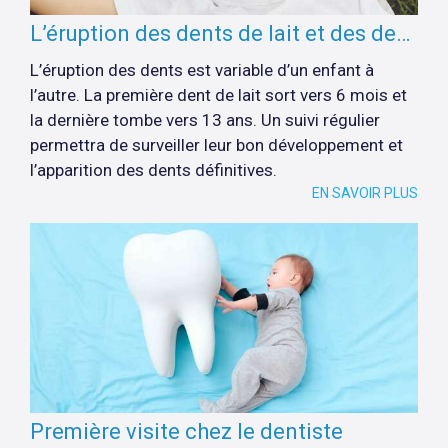
L’éruption des dents de lait et des dents définitives
L’éruption des dents est variable d’un enfant à
l’autre. La première dent de lait sort vers 6 mois et
la dernière tombe vers 13 ans. Un suivi régulier
permettra de surveiller leur bon développement et
l’apparition des dents définitives.
EN SAVOIR PLUS
Première visite chez le dentiste