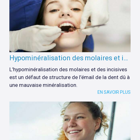
Hypominéralisation des molaires et incisives (mih) : présentation
L’hypominéralisation des molaires et des incisives
est un défaut de structure de l’émail de la dent dû à
une mauvaise minéralisation.
EN SAVOIR PLUS