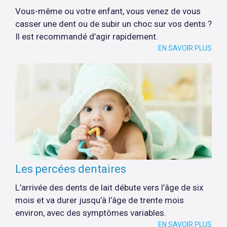
Vous-même ou votre enfant, vous venez de vous
casser une dent ou de subir un choc sur vos dents ?
Il est recommandé d’agir rapidement.
EN SAVOIR PLUS
Les percées dentaires
L’arrivée des dents de lait débute vers l’âge de six
mois et va durer jusqu’à l’âge de trente mois
environ, avec des symptômes variables.
EN SAVOIR PLUS