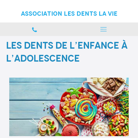
Association Les Dents La vie
Les dents de l’enfance à
l’adolescence