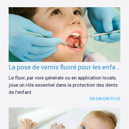
La pose de vernis fluoré pour les enfants et les jeunes adultes de 3 à 24 ans
Le fluor, par voie générale ou en application locale,
joue un rôle essentiel dans la protection des dents
de l’enfant.
EN SAVOIR PLUS