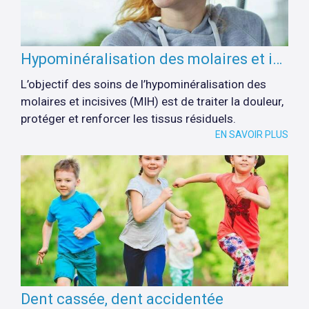
Hypominéralisation des molaires et incisives (mih) : quels soins ?
L’objectif des soins de l’hypominéralisation des
molaires et incisives (MIH) est de traiter la douleur,
protéger et renforcer les tissus résiduels.
EN SAVOIR PLUS
Dent cassée, dent accidentée