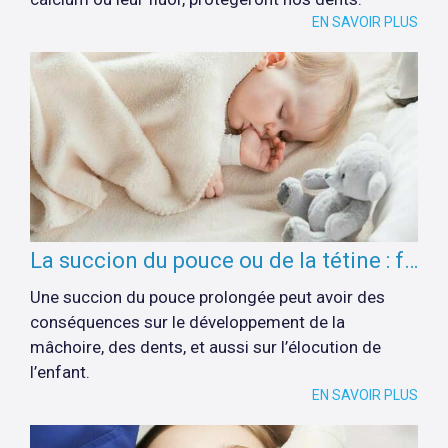
EN SAVOIR PLUS
La succion du pouce ou de la tétine : faut-il intervenir ?
Une succion du pouce prolongée peut avoir des
conséquences sur le développement de la
mâchoire, des dents, et aussi sur l’élocution de
l’enfant.
EN SAVOIR PLUS