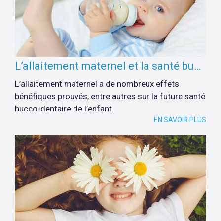
L’allaitement maternel et la santé bucco-dentaire de l’enfant
L’allaitement maternel a de nombreux effets
bénéfiques prouvés, entre autres sur la future santé
bucco-dentaire de l’enfant.
EN SAVOIR PLUS